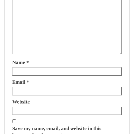
Name
*
Email
*
Website
Save my name, email, and website in this