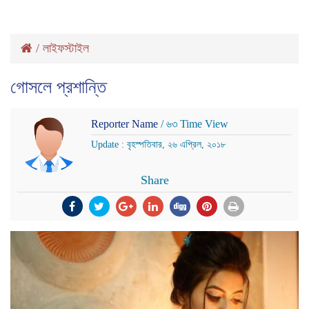
/
লাইফস্টাইল
গোসলে প্রশান্তি
Reporter Name
/ ৬৩ Time View
Update : বৃহস্পতিবার, ২৬ এপ্রিল, ২০১৮
Share