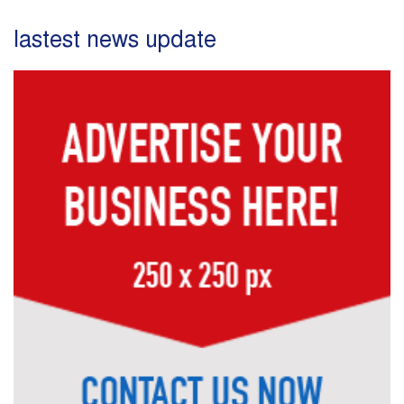
lastest news update