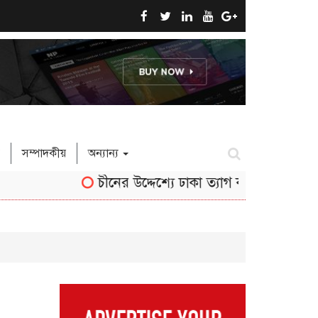
সম্পাদকীয়
অন্যান্য
চীনের উদ্দেশ্যে ঢাকা ত্যাগ করেছেন তথ্যমন্ত্রী