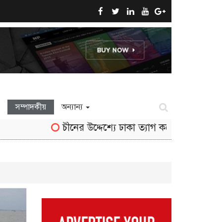
সম্পাদকীয়
অন্যান্য
চীনের উদ্দেশ্যে ঢাকা ত্যাগ করেছেন তথ্যমন্ত্রী জহ