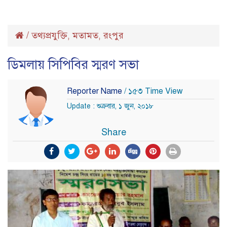
/
তথ্যপ্রযুক্তি
মতামত
রংপুর
,
,
ডিমলায় সিপিবির স্মরণ সভা
Reporter Name
/ ১৫৩ Time View
Update : শুক্রবার, ১ জুন, ২০১৮
Share