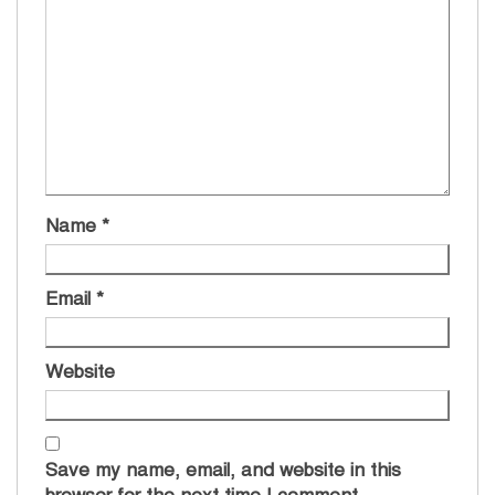
Name
*
Email
*
Website
Save my name, email, and website in this