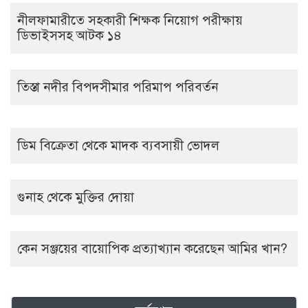
নীলফামারীতে সহকারী শিক্ষক নিয়োগ পরীক্ষায়
ডিভাইসসহ আটক ১৪
তিস্তা নদীর বিপদসীমার পরিমাপ পরিবর্তন
ডিম বিক্রেতা থেকে মাদক ব্যবসায়ী ভোদল
গুনাহ থেকে মুক্তির দোয়া
কেন সঞ্জয়ের বায়োপিক প্রত্যাখ্যান করেছেন আমির খান?