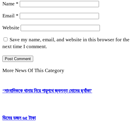
Name
*
Email
*
Website
Save my name, email, and website in this browser for the
next time I comment.
More News Of This Category
‘সাংবাদিককে থানায় নিয়ে পায়ুপথে জ্বলন্ত মোমের ছ্যাঁকা’
ডিমের ডজন ৬৫ টাকা