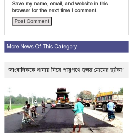
Save my name, email, and website in this
browser for the next time I comment.
More News Of This Category
‘সাংবাদিককে থানায় নিয়ে পায়ুপথে জ্বলন্ত মোমের ছ্যাঁকা’