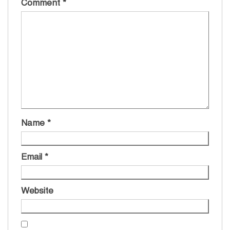
Comment
*
Name
*
Email
*
Website