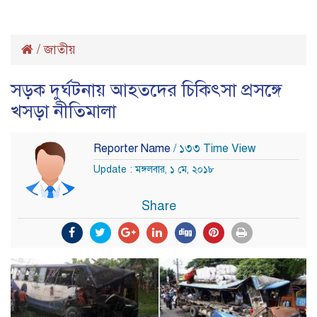
/
জাতীয়
সড়ক দুর্ঘটনায় আহতদের চিকিৎসা প্রসঙ্গে
খসড়া নীতিমালা
Reporter Name
/ ১৩৩ Time View
Update : মঙ্গলবার, ১ মে, ২০১৮
Share