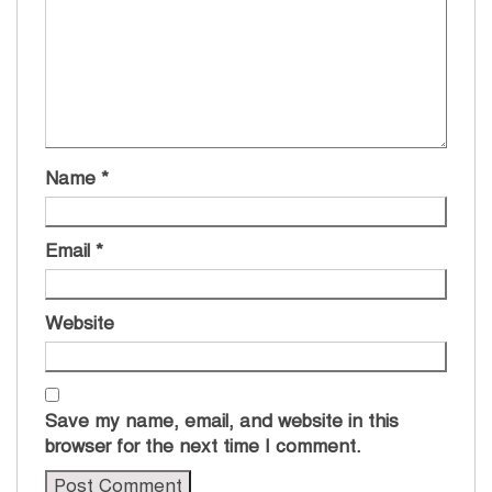
Name
*
Email
*
Website
Save my name, email, and website in this
browser for the next time I comment.