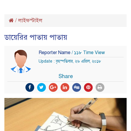
/
লাইফস্টাইল
ডায়েরির পাতায় পাতায়
Reporter Name
/ ১১৮ Time View
Update : বৃহস্পতিবার, ২৬ এপ্রিল, ২০১৮
Share