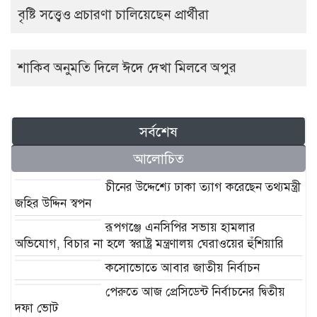
বৃষ্টি সত্ত্বেও প্রচারণা চালিয়েছেন প্রার্থীরা
শাকিব অনুমতি দিলে ঈদে দেখা মিলবে অপুর
সর্বশেষ
আলোচিত
চীনের উদ্দেশ্যে ঢাকা ত্যাগ করেছেন তথ্যমন্ত্রী
জহির উদ্দিন স্বপন
রূপগঞ্জে এনসিপির সভায় হামলার
অভিযোগ, বিচার না হলে স্বরাষ্ট্র মন্ত্রণালয় ঘেরাওয়ের হুঁশিয়ারি
কসোভোতে আবার জাতীয় নির্বাচন
পেরুতে আজ প্রেসিডেন্ট নির্বাচনের দ্বিতীয়
দফা ভোট